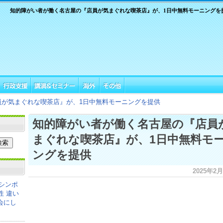
知的障がい者が働く名古屋の『店員が気まぐれな喫茶店』が、1日中無料モーニングを
員が気まぐれな喫茶店』が、1日中無料モーニングを提供
知的障がい者が働く名古屋の『店員
まぐれな喫茶店』が、1日中無料モ
ングを提供
2025年2月3
シンポ
性 違い
会にし