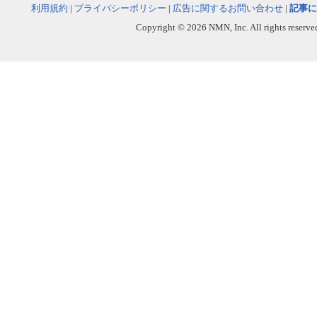
利用規約
|
プライバシーポリシー
|
広告に関するお問い合わせ
|
記事に
Copyright © 2026 NMN, Inc. All rights reserved