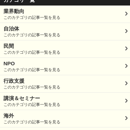
カテゴリ一覧
業界動向
このカテゴリの記事一覧を見る
自治体
このカテゴリの記事一覧を見る
民間
このカテゴリの記事一覧を見る
NPO
このカテゴリの記事一覧を見る
行政支援
このカテゴリの記事一覧を見る
講演＆セミナー
このカテゴリの記事一覧を見る
海外
このカテゴリの記事一覧を見る