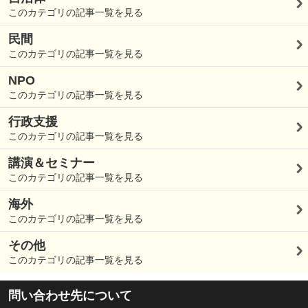
このカテゴリの記事一覧を見る
民間
このカテゴリの記事一覧を見る
NPO
このカテゴリの記事一覧を見る
行政支援
このカテゴリの記事一覧を見る
講演＆セミナー
このカテゴリの記事一覧を見る
海外
このカテゴリの記事一覧を見る
その他
このカテゴリの記事一覧を見る
問い合わせ先について