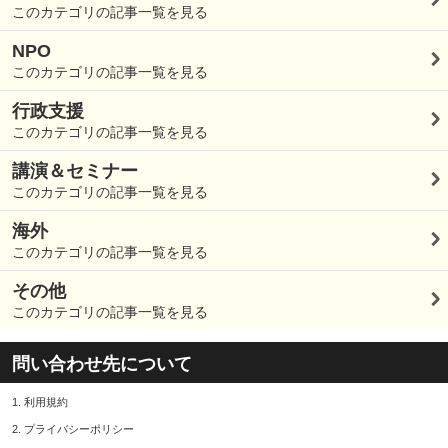
このカテゴリの記事一覧を見る
NPO
このカテゴリの記事一覧を見る
行政支援
このカテゴリの記事一覧を見る
講演＆セミナー
このカテゴリの記事一覧を見る
海外
このカテゴリの記事一覧を見る
その他
このカテゴリの記事一覧を見る
問い合わせ先について
1.
利用規約
2.
プライバシーポリシー