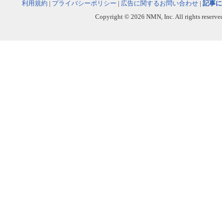
利用規約
|
プライバシーポリシー
|
広告に関するお問い合わせ
|
記事に
Copyright © 2026 NMN, Inc. All rights reserved