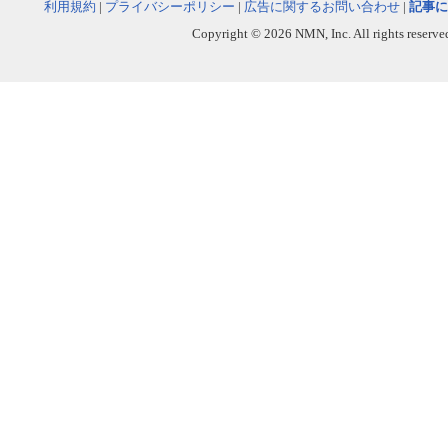
利用規約
|
プライバシーポリシー
|
広告に関するお問い合わせ
|
記事に
Copyright © 2026 NMN, Inc. All rights reserved