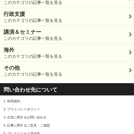
このカテゴリの記事一覧を見る
行政支援
このカテゴリの記事一覧を見る
講演＆セミナー
このカテゴリの記事一覧を見る
海外
このカテゴリの記事一覧を見る
その他
このカテゴリの記事一覧を見る
問い合わせ先について
1.
利用規約
2.
プライバシーポリシー
3.
広告に関するお問い合わせ
4.
記事に関するご意見・ご感想
5.
プレスリリース送付先