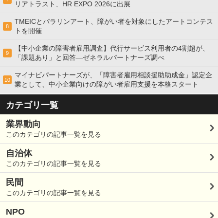
リアトラスト、HR EXPO 2026に出展
TMEICとパラリンアート、障がい者を対象にしたアートコンテス
8
トを開催
【中小企業の障害者雇用調査】代行サービス利用者の4割超が、
9
「課題あり」と回答―ゼネラルパートナーズ調べ
マイナビパートナーズが、「障害者雇用相談援助助成金」認定企
10
業として、中小企業向けの障がい者雇用支援を本格スタート
カテゴリ一覧
業界動向
このカテゴリの記事一覧を見る
自治体
このカテゴリの記事一覧を見る
民間
このカテゴリの記事一覧を見る
NPO