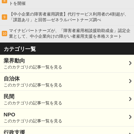
8
トを開催
【中小企業の障害者雇用調査】代行サービス利用者の4割超が、
9
「課題あり」と回答―ゼネラルパートナーズ調べ
マイナビパートナーズが、「障害者雇用相談援助助成金」認定企
10
業として、中小企業向けの障がい者雇用支援を本格スタート
カテゴリ一覧
業界動向
このカテゴリの記事一覧を見る
自治体
このカテゴリの記事一覧を見る
民間
このカテゴリの記事一覧を見る
NPO
このカテゴリの記事一覧を見る
行政支援