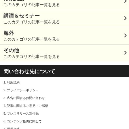
このカテゴリの記事一覧を見る
講演＆セミナー
このカテゴリの記事一覧を見る
海外
このカテゴリの記事一覧を見る
その他
このカテゴリの記事一覧を見る
問い合わせ先について
1.
利用規約
2.
プライバシーポリシー
3.
広告に関するお問い合わせ
4.
記事に関するご意見・ご感想
5.
プレスリリース送付先
6.
コンテンツ提供に関して
7.
運営会社