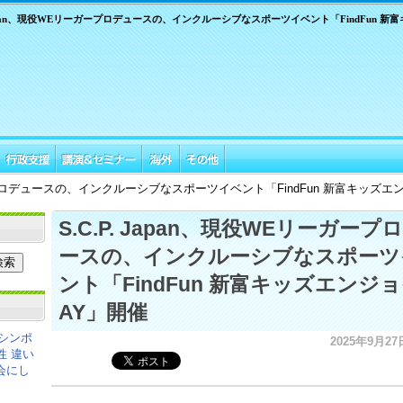
 Japan、現役WEリーガープロデュースの、インクルーシブなスポーツイベント「FindFun 新富
ーガープロデュースの、インクルーシブなスポーツイベント「FindFun 新富キッズエ
S.C.P. Japan、現役WEリーガープ
ースの、インクルーシブなスポーツ
ント「FindFun 新富キッズエンジ
AY」開催
シンポ
2025年9月27日
性 違い
会にし