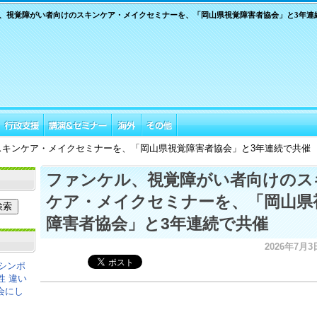
、視覚障がい者向けのスキンケア・メイクセミナーを、「岡山県視覚障害者協会」と3年連
スキンケア・メイクセミナーを、「岡山県視覚障害者協会」と3年連続で共催
ファンケル、視覚障がい者向けのス
ケア・メイクセミナーを、「岡山県
障害者協会」と3年連続で共催
2026年7月3日
シンポ
性 違い
会にし