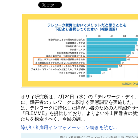
オリィ研究所は、7月24日（水）の「テレワーク・デイ
に、障害者のテレワークに関する実態調査を実施した。 
は、テレワークに特化した障がい者のための人材紹介サ
「FLEMME」を提供しており、よりよい外出困難者の就
たちを模索すべく、今回の調…
障がい者雇用インフォメーション続きを読む...
障がい者雇用インフォメーション投稿日時: 2024-07-21