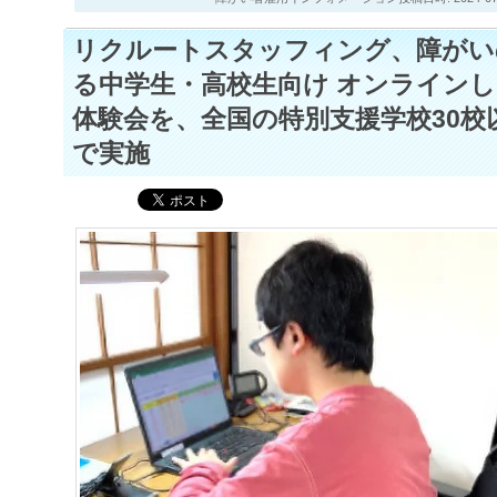
リクルートスタッフィング、障がい
る中学生・高校生向け オンライン
体験会を、全国の特別支援学校30校
で実施