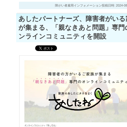
障がい者雇用インフォメーション投稿日時: 2024-08-13
あしたパートナーズ、障害者がいる
が集まる、「親なきあと問題」専門
ンラインコミュニティを開設