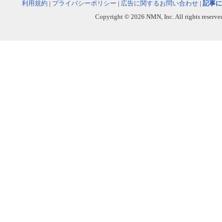
利用規約
|
プライバシーポリシー
|
広告に関するお問い合わせ
|
記事に
Copyright © 2026 NMN, Inc. All rights reserved