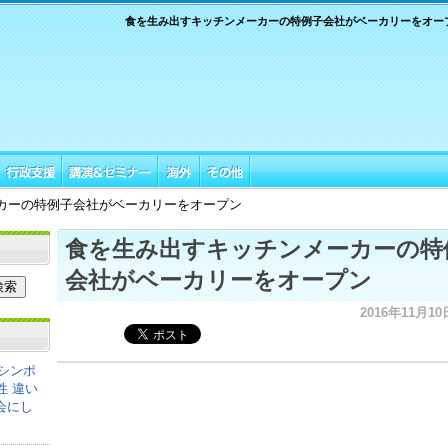
食を生み出すキッチンメーカーの特例子会社がベーカリーをオー
カーの特例子会社がベーカリーをオープン
食を生み出すキッチンメーカーの特
会社がベーカリーをオープン
2016年11月10
シンポ
性 違い
会にし