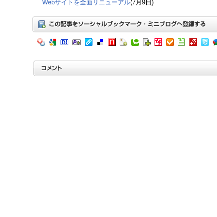
Webサイトを全面リニューアル
(7月9日)