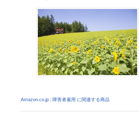
Amazon.co.jp : 障害者雇用 に関連する商品